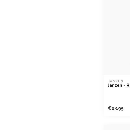
JANZEN
Janzen - 
€23,95