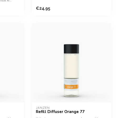
€24,95
JANZEN
Refill Diffuser Orange 77