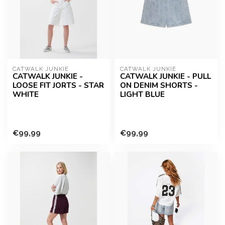
CATWALK JUNKIE
CATWALK JUNKIE
CATWALK JUNKIE -
CATWALK JUNKIE - PULL
LOOSE FIT JORTS - STAR
ON DENIM SHORTS -
WHITE
LIGHT BLUE
€99,99
€99,99