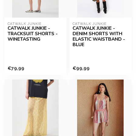
CATWALK JUNKIE
CATWALK JUNKIE
CATWALK JUNKIE -
CATWALK JUNKIE -
TRACKSUIT SHORTS -
DENIM SHORTS WITH
WINETASTING
ELASTIC WAISTBAND -
BLUE
€79,99
€99,99