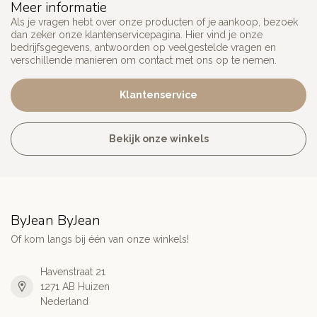
Meer informatie
Als je vragen hebt over onze producten of je aankoop, bezoek
dan zeker onze klantenservicepagina. Hier vind je onze
bedrijfsgegevens, antwoorden op veelgestelde vragen en
verschillende manieren om contact met ons op te nemen.
Klantenservice
Bekijk onze winkels
ByJean ByJean
Of kom langs bij één van onze winkels!
Havenstraat 21
1271 AB Huizen
Nederland