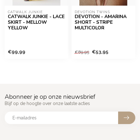
CATWALK JUNKIE
DEVOTION TWINS
CATWALK JUNKIE - LACE
DEVOTION - AMARINA
SKIRT - MELLOW
SHORT - STRIPE
YELLOW
MULTICOLOR
€99,99
€53,95
€89,95
Abonneer je op onze nieuwsbrief
Blijf op de hoogte over onze laatste acties