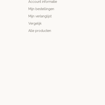
Account informatie
Mijn bestellingen
Mijn verlanglijst
Vergelijk
Alle producten