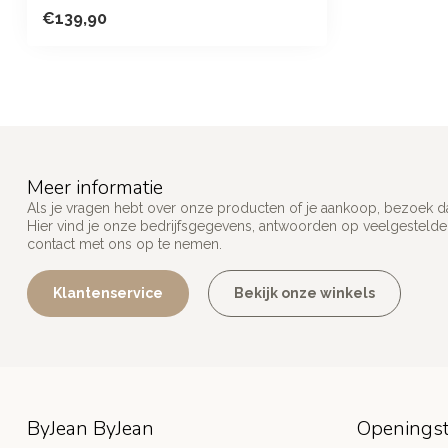
€139,90
Meer informatie
Als je vragen hebt over onze producten of je aankoop, bezoek d
Hier vind je onze bedrijfsgegevens, antwoorden op veelgesteld
contact met ons op te nemen.
Klantenservice
Bekijk onze winkels
ByJean ByJean
Openingst