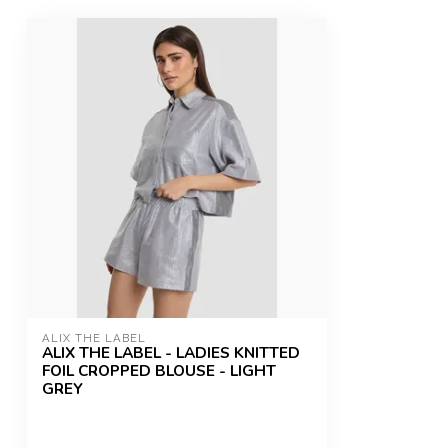
ALIX THE LABEL
ALIX THE LABEL - LADIES KNITTED
FOIL CROPPED BLOUSE - LIGHT
GREY