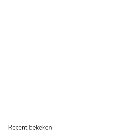
Recent bekeken