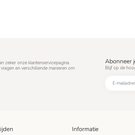
Abonneer j
an zeker onze klantenservicepagina.
Blijf op de hoo
e vragen en verschillende manieren om
ijden
Informatie