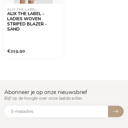
ALIX THE LABEL
ALIX THE LABEL -
LADIES WOVEN
STRIPED BLAZER -
SAND
€219,90
Abonneer je op onze nieuwsbrief
Blijf op de hoogte over onze laatste acties