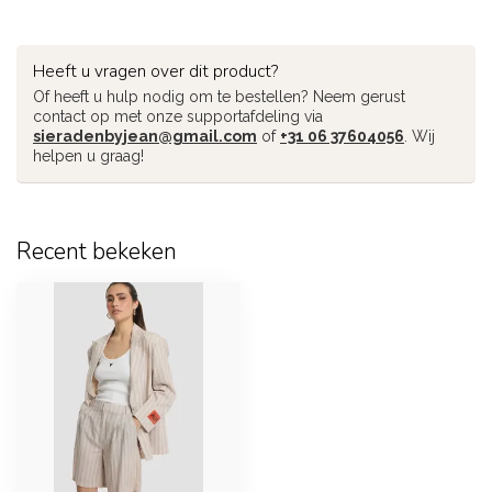
Heeft u vragen over dit product?
Of heeft u hulp nodig om te bestellen? Neem gerust
contact op met onze supportafdeling via
sieradenbyjean@gmail.com
of
+31 06 37604056
. Wij
helpen u graag!
Recent bekeken