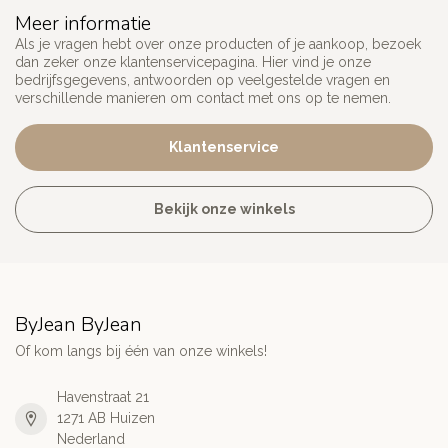
Meer informatie
Als je vragen hebt over onze producten of je aankoop, bezoek
dan zeker onze klantenservicepagina. Hier vind je onze
bedrijfsgegevens, antwoorden op veelgestelde vragen en
verschillende manieren om contact met ons op te nemen.
Klantenservice
Bekijk onze winkels
ByJean ByJean
Of kom langs bij één van onze winkels!
Havenstraat 21
1271 AB Huizen
Nederland