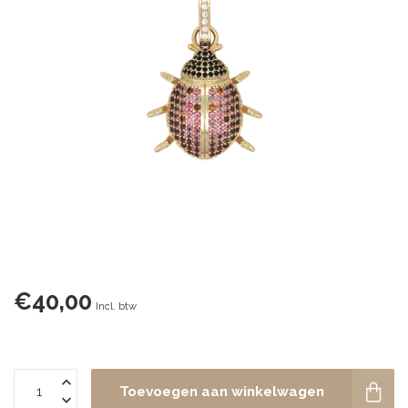
€40,00
Incl. btw
Toevoegen aan winkelwagen