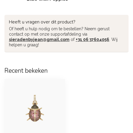
Heeft u vragen over dit product?
Of heeft u hulp nodig om te bestellen? Neem gerust
contact op met onze supportafdeling via
sieradenbyjean@gmail.com
of
+31 06 37604056
. Wij
helpen u graag!
Recent bekeken