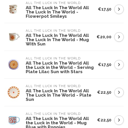
ALL THE LUCK IN THE WORLD
All The Luck In The World All
€17,50
The Luck In The World -
Flowerpot Smileys
ALL THE LUCK IN THE WORLD
All The Luck In The World All
€20,00
The Luck In The World - Mug
With Sun
ALL THE LUCK IN THE WORLD
All The Luck In The World All
€17,50
the Luck in the World - Serving
Plate Lilac Sun with Stars
ALL THE LUCK IN THE WORLD
All The Luck In The World All
€22,50
The Luck In The World - Plate
Sun
ALL THE LUCK IN THE WORLD
All The Luck In The World All
€22,50
the Luck in the World - Mug
Blue with Poppies