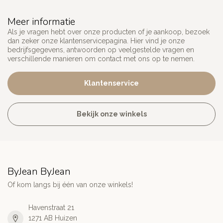
Meer informatie
Als je vragen hebt over onze producten of je aankoop, bezoek
dan zeker onze klantenservicepagina. Hier vind je onze
bedrijfsgegevens, antwoorden op veelgestelde vragen en
verschillende manieren om contact met ons op te nemen.
Klantenservice
Bekijk onze winkels
ByJean ByJean
Of kom langs bij één van onze winkels!
Havenstraat 21
1271 AB Huizen