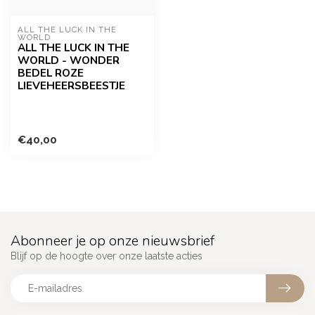
ALL THE LUCK IN THE 
WORLD
ALL THE LUCK IN THE
WORLD - WONDER
BEDEL ROZE
LIEVEHEERSBEESTJE
€40,00
Abonneer je op onze nieuwsbrief
Blijf op de hoogte over onze laatste acties