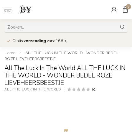
0
MENU
Gratis
verzending
vanaf €60,-
Home
/
ALL THE LUCK IN THE WORLD - WONDER BEDEL
ROZE LIEVEHEERSBEESTJE
All The Luck In The World ALL THE LUCK IN
THE WORLD - WONDER BEDEL ROZE
LIEVEHEERSBEESTJE
ALL THE LUCK IN THE WORLD
(0)