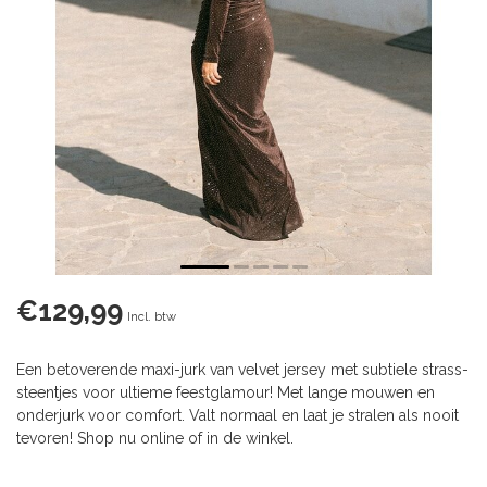
€129,99
Incl. btw
Een betoverende maxi-jurk van velvet jersey met subtiele strass-
steentjes voor ultieme feestglamour! Met lange mouwen en
onderjurk voor comfort. Valt normaal en laat je stralen als nooit
tevoren! Shop nu online of in de winkel.