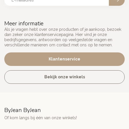
Meer informatie
Als je vragen hebt over onze producten of je aankoop, bezoek
dan zeker onze klantenservicepagina. Hier vind je onze
bedrijfsgegevens, antwoorden op veelgestelde vragen en
verschillende manieren om contact met ons op te nemen.
Klantenservice
Bekijk onze winkels
ByJean ByJean
Of kom langs bij één van onze winkels!