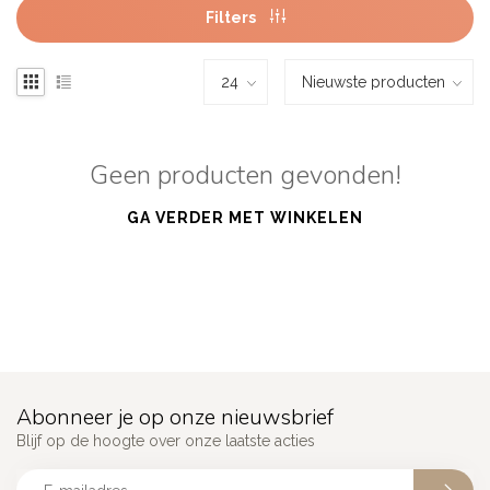
Filters
Geen producten gevonden!
GA VERDER MET WINKELEN
Abonneer je op onze nieuwsbrief
Blijf op de hoogte over onze laatste acties