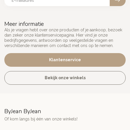
Meer informatie
Als je vragen hebt over onze producten of je aankoop, bezoek
dan zeker onze klantenservicepagina. Hier vind je onze
bedrijfsgegevens, antwoorden op veelgestelde vragen en
verschillende manieren om contact met ons op te nemen.
Klantenservice
Bekijk onze winkels
ByJean ByJean
Of kom langs bij één van onze winkels!