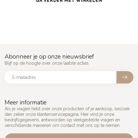
GA VERDER MET WINKELEN
Abonneer je op onze nieuwsbrief
Blijf op de hoogte over onze laatste acties
Meer informatie
Als je vragen hebt over onze producten of je aankoop, bezoek
dan zeker onze klantenservicepagina. Hier vind je onze
bedrijfsgegevens, antwoorden op veelgestelde vragen en
verschillende manieren om contact met ons op te nemen.