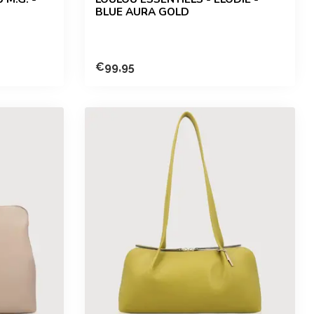
BLUE AURA GOLD
€99,95