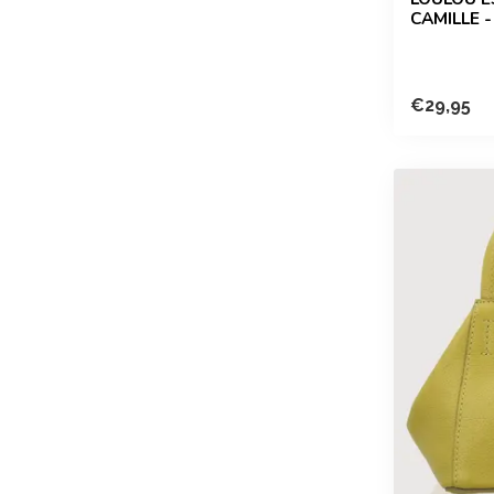
CAMILLE 
€29,95