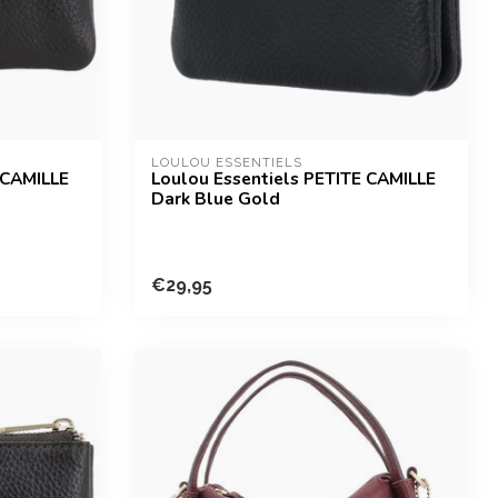
LOULOU ESSENTIELS
 CAMILLE
Loulou Essentiels PETITE CAMILLE
Dark Blue Gold
€29,95