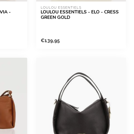
LOULOU ESSENTIELS
VIA -
LOULOU ESSENTIELS - ELO - CRESS
GREEN GOLD
€139,95