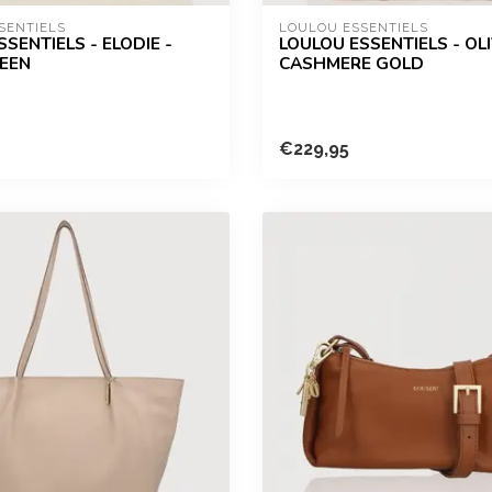
SENTIELS
LOULOU ESSENTIELS
SENTIELS - ELODIE -
LOULOU ESSENTIELS - OLI
EEN
CASHMERE GOLD
€229,95