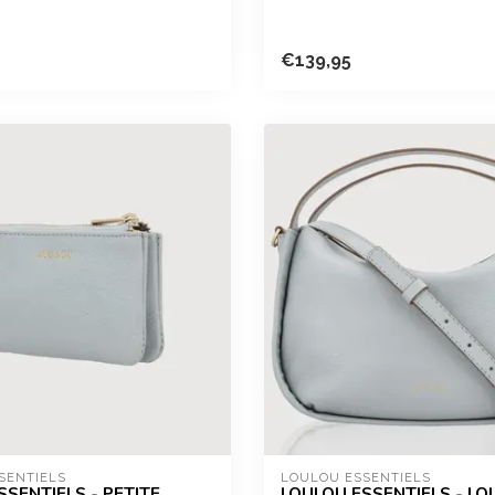
€139,95
SENTIELS
LOULOU ESSENTIELS
SSENTIELS - PETITE
LOULOU ESSENTIELS - LOU