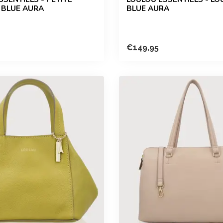
- BLUE AURA
BLUE AURA
€149,95