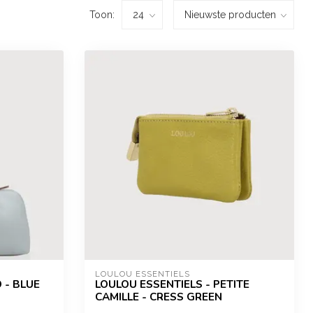
Toon:
LOULOU ESSENTIELS
 - BLUE
LOULOU ESSENTIELS - PETITE
CAMILLE - CRESS GREEN