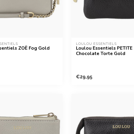
SENTIELS
LOULOU ESSENTIELS
sentiels ZOË Fog Gold
Loulou Essentiels PETITE
Chocolate Torte Gold
€29,95