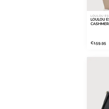
LOULOU ES
LOULOU E
CASHMER
€159,95