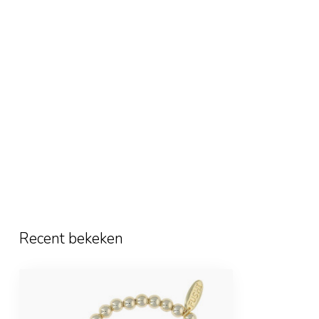
Recent bekeken