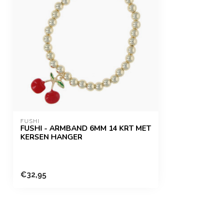
FUSHI
FUSHI - ARMBAND 6MM 14 KRT MET
KERSEN HANGER
€32,95