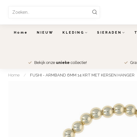
Home
NIEUW
KLEDING
SIERADEN
Bekijk onze
unieke
collectie!
Gra
Home
/
FUSHI - ARMBAND 6MM 14 KRT MET KERSEN HANGER