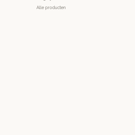
Alle producten