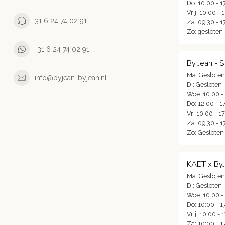
Do: 10:00 - 1
Vrij: 10:00 - 
31 6 24 74 02 91
Za: 09:30 - 1
Zo: gesloten
+31 6 24 74 02 91
By Jean - 
Ma: Gesloten
info@byjean-byjean.nl
Di: Gesloten
Woe: 10:00 -
Do: 12:00 - 1
Vr: 10:00 - 1
Za: 09:30 - 1
Zo: Gesloten
KAET x By
Ma: Gesloten
Di: Gesloten
Woe: 10:00 -
Do: 10:00 - 1
Vrij: 10:00 - 
Za: 10:00 - 1