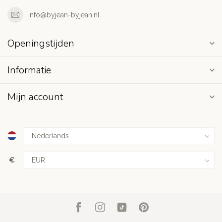
info@byjean-byjean.nl
Openingstijden
Informatie
Mijn account
€