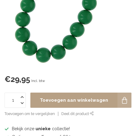
€29,95
Incl. btw
Toevoegen aan winkelwagen
Toevoegen om te vergelijken
Deel dit product
Bekijk onze
unieke
collectie!