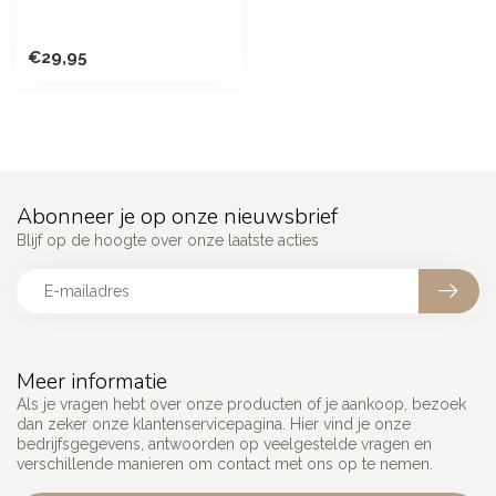
€29,95
Abonneer je op onze nieuwsbrief
Blijf op de hoogte over onze laatste acties
Meer informatie
Als je vragen hebt over onze producten of je aankoop, bezoek
dan zeker onze klantenservicepagina. Hier vind je onze
bedrijfsgegevens, antwoorden op veelgestelde vragen en
verschillende manieren om contact met ons op te nemen.