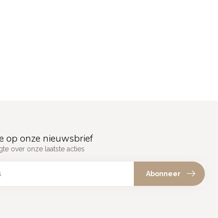
e op onze nieuwsbrief
gte over onze laatste acties
Abonneer