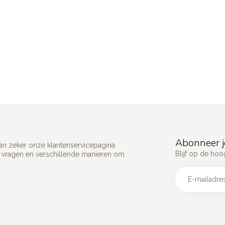
Abonneer j
an zeker onze klantenservicepagina.
Blijf op de hoo
e vragen en verschillende manieren om