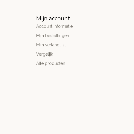
Mijn account
Account informatie
Mijn bestellingen
Mijn verlanglijst
Vergelijk
Alle producten