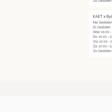
Zo: Gesloten
KAET x By
Ma: Gesloten
Di: Gesloten
Woe: 10:00 -
Do: 10:00 - 1
Vrij: 10:00 - 
Za: 10:00 - 1
Zo: Gesloten