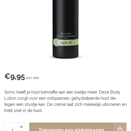
€9,95
Incl. btw
Soms heeft je huid behoefte aan een beetje meer. Deze Body
Lotion zorgt voor een ontspannen, gehydrateerde huid die
tegen een stootje kan. De crème laat zich makkelijk uitsmeren en
trekt snel in de huid.
Toevoegen aan winkelwagen