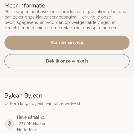
Meer informatie
Als je vragen hebt over onze producten of je aankoop, bezoek
dan zeker onze klantenservicepagina. Hier vind je onze
bedrijfsgegevens, antwoorden op veelgestelde vragen en
verschillende manieren om contact met ons op te nemen.
Klantenservice
Bekijk onze winkels
ByJean ByJean
Of kom langs bij één van onze winkels!
Havenstraat 21
1271 AB Huizen
Nederland