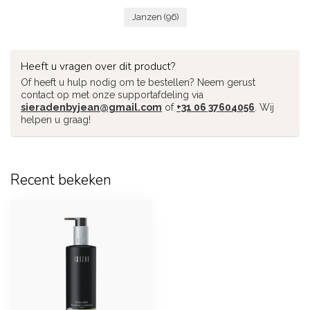
Janzen
(96)
Heeft u vragen over dit product?
Of heeft u hulp nodig om te bestellen? Neem gerust
contact op met onze supportafdeling via
sieradenbyjean@gmail.com
of
+31 06 37604056
. Wij
helpen u graag!
Recent bekeken