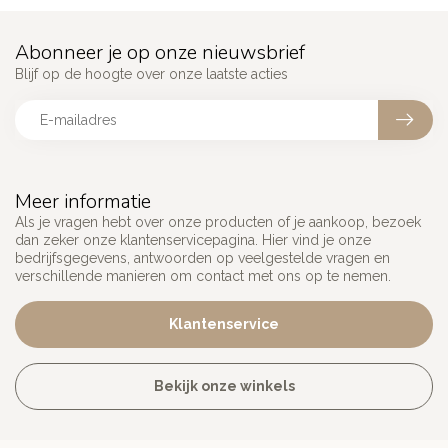
Abonneer je op onze nieuwsbrief
Blijf op de hoogte over onze laatste acties
Meer informatie
Als je vragen hebt over onze producten of je aankoop, bezoek
dan zeker onze klantenservicepagina. Hier vind je onze
bedrijfsgegevens, antwoorden op veelgestelde vragen en
verschillende manieren om contact met ons op te nemen.
Klantenservice
Bekijk onze winkels