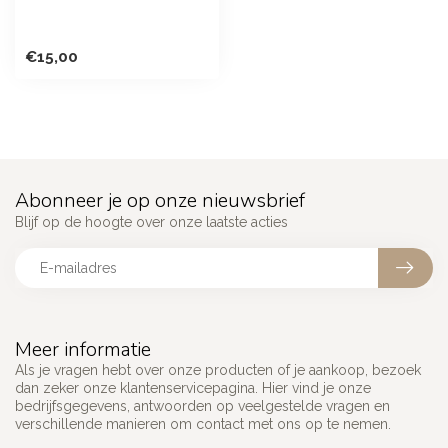
€15,00
Abonneer je op onze nieuwsbrief
Blijf op de hoogte over onze laatste acties
Meer informatie
Als je vragen hebt over onze producten of je aankoop, bezoek
dan zeker onze klantenservicepagina. Hier vind je onze
bedrijfsgegevens, antwoorden op veelgestelde vragen en
verschillende manieren om contact met ons op te nemen.