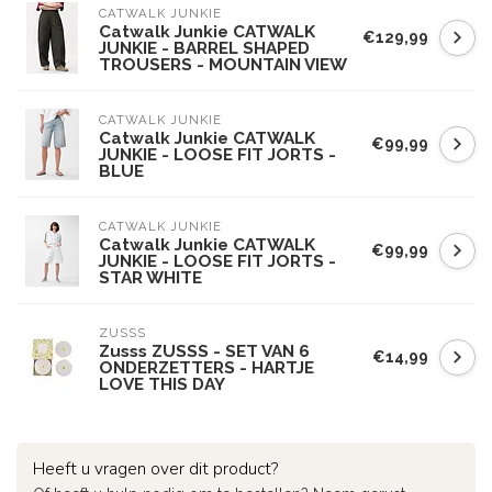
CATWALK JUNKIE
Catwalk Junkie CATWALK
€129,99
JUNKIE - BARREL SHAPED
TROUSERS - MOUNTAIN VIEW
CATWALK JUNKIE
Catwalk Junkie CATWALK
€99,99
JUNKIE - LOOSE FIT JORTS -
BLUE
CATWALK JUNKIE
Catwalk Junkie CATWALK
€99,99
JUNKIE - LOOSE FIT JORTS -
STAR WHITE
ZUSSS
Zusss ZUSSS - SET VAN 6
€14,99
ONDERZETTERS - HARTJE
LOVE THIS DAY
Heeft u vragen over dit product?