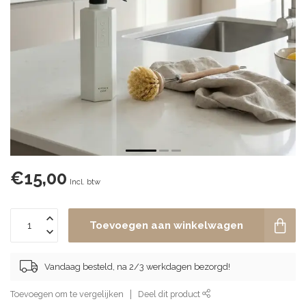
€15,00
Incl. btw
Toevoegen aan winkelwagen
Vandaag besteld, na 2/3 werkdagen bezorgd!
Toevoegen om te vergelijken
Deel dit product