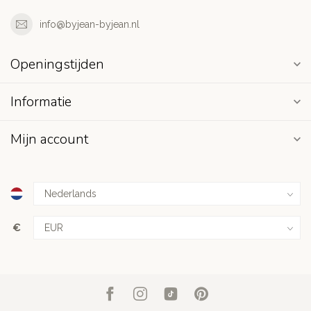
info@byjean-byjean.nl
Openingstijden
Informatie
Mijn account
€