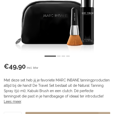
€49,90
Incl. btw
Met deze set heb jij je favoriete MARC INBANE tanningproducten
altijd bij de hand! De Travel Set bestaat uit de Natural Tanning
Spray (50 ml), Kabuki Brush en een clutch. Dé perfecte
tanningset die past in je handbagage of ideaal ter introductie!
Lees meer
.