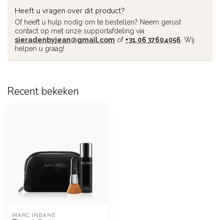
Heeft u vragen over dit product?
Of heeft u hulp nodig om te bestellen? Neem gerust
contact op met onze supportafdeling via
sieradenbyjean@gmail.com
of
+31 06 37604056
. Wij
helpen u graag!
Recent bekeken
MARC INBANE