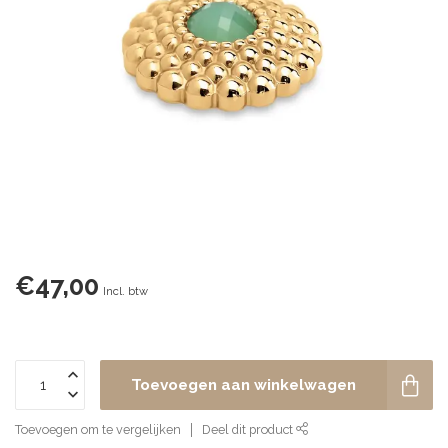
€47,00
Incl. btw
Toevoegen aan winkelwagen
Toevoegen om te vergelijken
Deel dit product