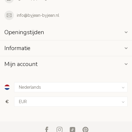
info@byjean-byjean.nl
Openingstijden
Informatie
Mijn account
€