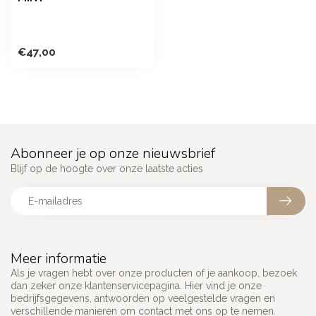
€47,00
Abonneer je op onze nieuwsbrief
Blijf op de hoogte over onze laatste acties
Meer informatie
Als je vragen hebt over onze producten of je aankoop, bezoek
dan zeker onze klantenservicepagina. Hier vind je onze
bedrijfsgegevens, antwoorden op veelgestelde vragen en
verschillende manieren om contact met ons op te nemen.