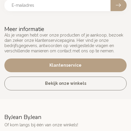
Meer informatie
Als je vragen hebt over onze producten of je aankoop, bezoek
dan zeker onze klantenservicepagina. Hier vind je onze
bedrijfsgegevens, antwoorden op veelgestelde vragen en
verschillende manieren om contact met ons op te nemen.
Klantenservice
Bekijk onze winkels
ByJean ByJean
Of kom langs bij één van onze winkels!