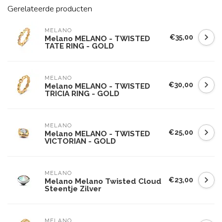
Gerelateerde producten
MELANO
€35,00
Melano MELANO - TWISTED
TATE RING - GOLD
MELANO
€30,00
Melano MELANO - TWISTED
TRICIA RING - GOLD
MELANO
€25,00
Melano MELANO - TWISTED
VICTORIAN - GOLD
MELANO
€23,00
Melano Melano Twisted Cloud
Steentje Zilver
MELANO