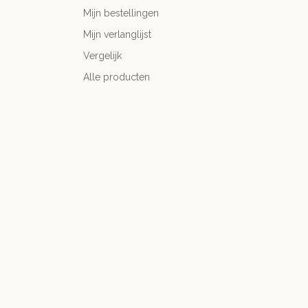
Mijn bestellingen
Mijn verlanglijst
Vergelijk
Alle producten