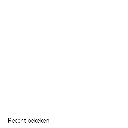
Recent bekeken