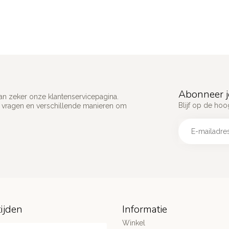
Abonneer j
an zeker onze klantenservicepagina.
Blijf op de hoo
e vragen en verschillende manieren om
ijden
Informatie
Winkel