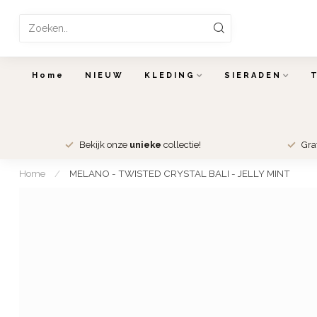
Home
NIEUW
KLEDING
SIERADEN
Bekijk onze
unieke
collectie!
Gra
Home
/
MELANO - TWISTED CRYSTAL BALI - JELLY MINT