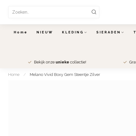
Home
NIEUW
KLEDING
SIERADEN
Bekijk onze
unieke
collectie!
Gra
Home
/
Melano Vivid Boxy Gem Steentje Zilver