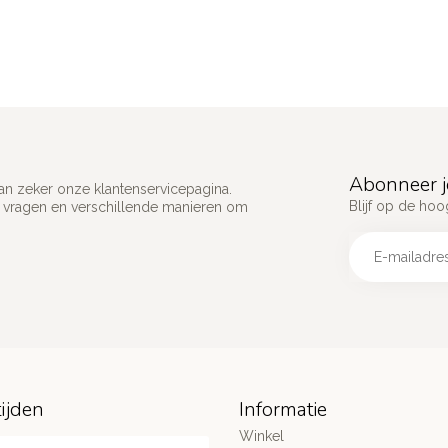
Abonneer j
an zeker onze klantenservicepagina.
Blijf op de hoo
e vragen en verschillende manieren om
ijden
Informatie
Winkel