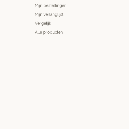
Mijn bestellingen
Mijn verlanglijst
Vergelijk
Alle producten