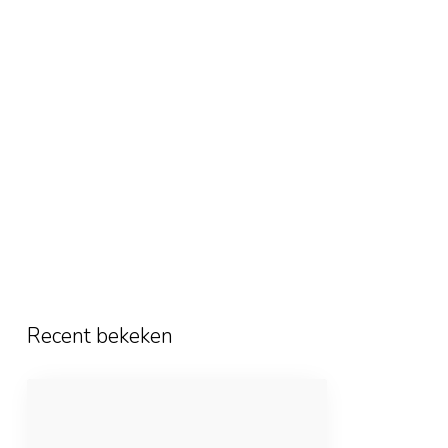
Recent bekeken