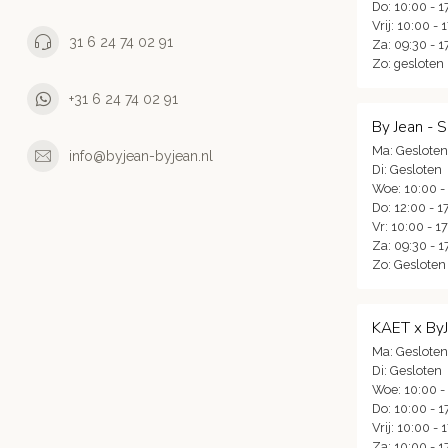
Do: 10:00 - 1
Vrij: 10:00 - 
31 6 24 74 02 91
Za: 09:30 - 1
Zo: gesloten
+31 6 24 74 02 91
By Jean - 
Ma: Gesloten
info@byjean-byjean.nl
Di: Gesloten
Woe: 10:00 -
Do: 12:00 - 1
Vr: 10:00 - 1
Za: 09:30 - 1
Zo: Gesloten
KAET x By
Ma: Gesloten
Di: Gesloten
Woe: 10:00 -
Do: 10:00 - 1
Vrij: 10:00 - 
Za: 10:00 - 1