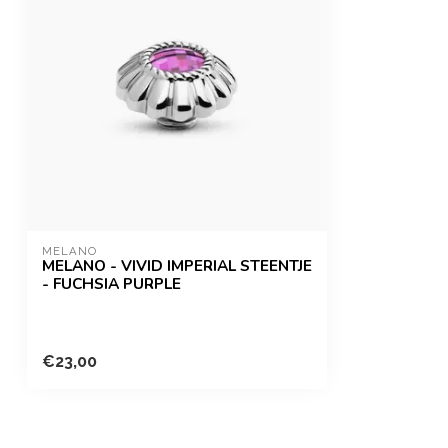
MELANO
MELANO - VIVID IMPERIAL STEENTJE
- FUCHSIA PURPLE
€23,00