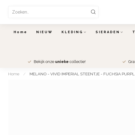
Home
NIEUW
KLEDING
SIERADEN
Bekijk onze
unieke
collectie!
Gra
Home
/
MELANO - VIVID IMPERIAL STEENTJE - FUCHSIA PURPL