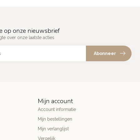
e op onze nieuwsbrief
gte over onze laatste acties
Abonneer
Mijn account
Account informatie
Mijn bestellingen
Mijn verlanglijst
Vergelijk