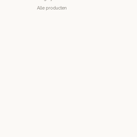
Alle producten