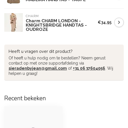
CHARM
Charm CHARM LONDON -
€34,95
KNIGHTSBRIDGE HANDTAS -
OUDROZE
Heeft u vragen over dit product?
Of heeft u hulp nodig om te bestellen? Neem gerust
contact op met onze supportafdeling via
sieradenbyjean@gmail.com
of
+31 06 37604056
. Wij
helpen u graag!
Recent bekeken