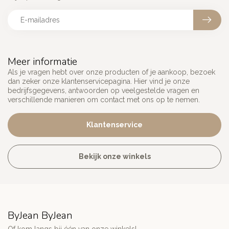
Meer informatie
Als je vragen hebt over onze producten of je aankoop, bezoek
dan zeker onze klantenservicepagina. Hier vind je onze
bedrijfsgegevens, antwoorden op veelgestelde vragen en
verschillende manieren om contact met ons op te nemen.
Klantenservice
Bekijk onze winkels
ByJean ByJean