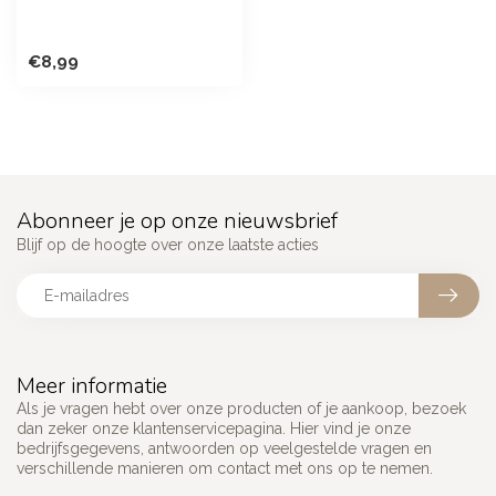
€8,99
Abonneer je op onze nieuwsbrief
Blijf op de hoogte over onze laatste acties
Meer informatie
Als je vragen hebt over onze producten of je aankoop, bezoek
dan zeker onze klantenservicepagina. Hier vind je onze
bedrijfsgegevens, antwoorden op veelgestelde vragen en
verschillende manieren om contact met ons op te nemen.