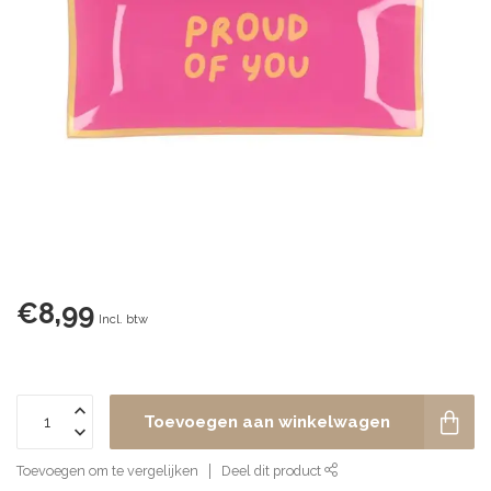
€8,99
Incl. btw
Toevoegen aan winkelwagen
Toevoegen om te vergelijken
Deel dit product