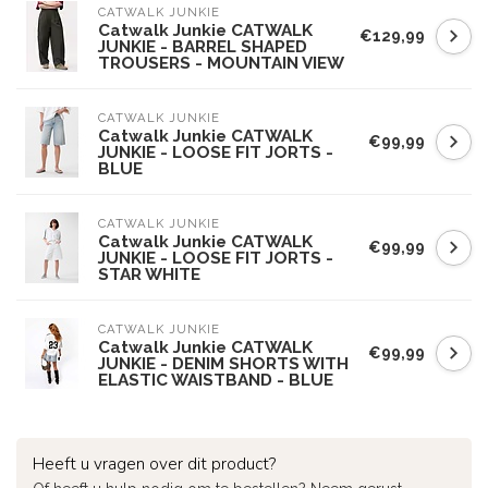
CATWALK JUNKIE
Catwalk Junkie CATWALK
€129,99
JUNKIE - BARREL SHAPED
TROUSERS - MOUNTAIN VIEW
CATWALK JUNKIE
Catwalk Junkie CATWALK
€99,99
JUNKIE - LOOSE FIT JORTS -
BLUE
CATWALK JUNKIE
Catwalk Junkie CATWALK
€99,99
JUNKIE - LOOSE FIT JORTS -
STAR WHITE
CATWALK JUNKIE
Catwalk Junkie CATWALK
€99,99
JUNKIE - DENIM SHORTS WITH
ELASTIC WAISTBAND - BLUE
Heeft u vragen over dit product?