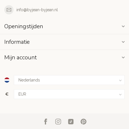
info@byjean-byjean.nl
Openingstijden
Informatie
Mijn account
€