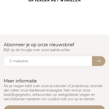
GA VERDER MET WINKELEN
Abonneer je op onze nieuwsbrief
Blijf op de hoogte over onze laatste acties
Meer informatie
Als je vragen hebt over onze producten of je aankoop, bezoek
dan zeker onze klantenservicepagina. Hier vind je onze
bedrijfsgegevens, antwoorden op veelgestelde vragen en
verschillende manieren om contact met ons op te nemen.