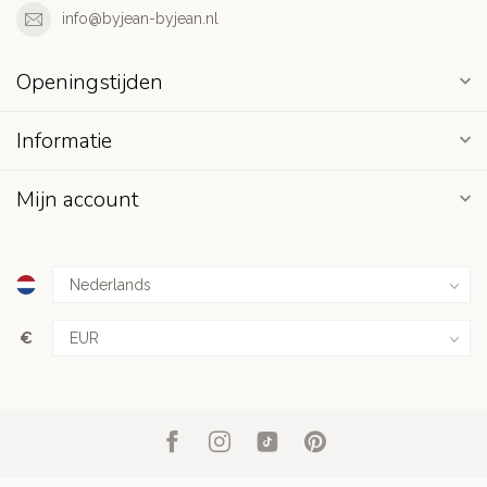
info@byjean-byjean.nl
Openingstijden
Informatie
Mijn account
€