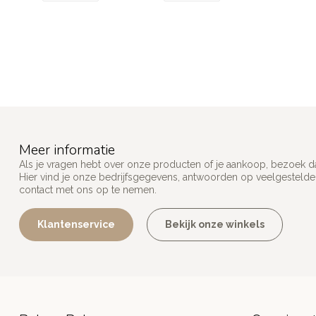
Meer informatie
Als je vragen hebt over onze producten of je aankoop, bezoek d
Hier vind je onze bedrijfsgegevens, antwoorden op veelgesteld
contact met ons op te nemen.
Klantenservice
Bekijk onze winkels