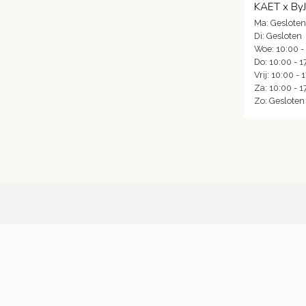
KAET x By
Ma: Gesloten
Di: Gesloten
Woe: 10:00 -
Do: 10:00 - 1
Vrij: 10:00 - 
Za: 10:00 - 1
Zo: Gesloten