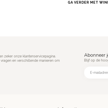
GA VERDER MET WIN
Abonneer j
an zeker onze klantenservicepagina.
Blijf op de hoo
e vragen en verschillende manieren om