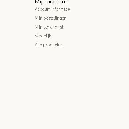
Mijn account
Account informatie
Mijn bestellingen
Mijn verlanglijst
Vergelijk
Alle producten