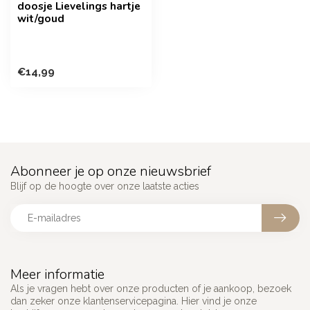
doosje Lievelings hartje
wit/goud
€14,99
Abonneer je op onze nieuwsbrief
Blijf op de hoogte over onze laatste acties
Meer informatie
Als je vragen hebt over onze producten of je aankoop, bezoek
dan zeker onze klantenservicepagina. Hier vind je onze