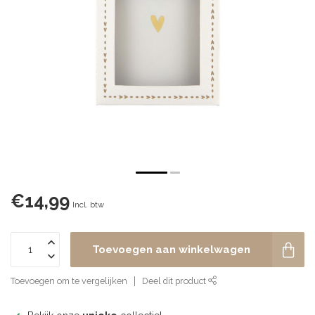
€14,99
Incl. btw
Toevoegen aan winkelwagen
Toevoegen om te vergelijken
Deel dit product