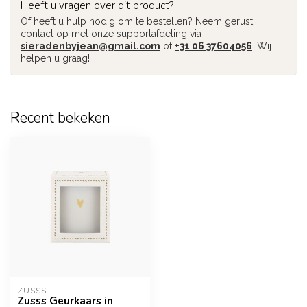
Heeft u vragen over dit product?
Of heeft u hulp nodig om te bestellen? Neem gerust
contact op met onze supportafdeling via
sieradenbyjean@gmail.com
of
+31 06 37604056
. Wij
helpen u graag!
Recent bekeken
ZUSSS
Zusss Geurkaars in