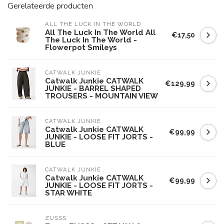
Gerelateerde producten
ALL THE LUCK IN THE WORLD
All The Luck In The World All
€17,50
The Luck In The World -
Flowerpot Smileys
CATWALK JUNKIE
Catwalk Junkie CATWALK
€129,99
JUNKIE - BARREL SHAPED
TROUSERS - MOUNTAIN VIEW
CATWALK JUNKIE
Catwalk Junkie CATWALK
€99,99
JUNKIE - LOOSE FIT JORTS -
BLUE
CATWALK JUNKIE
Catwalk Junkie CATWALK
€99,99
JUNKIE - LOOSE FIT JORTS -
STAR WHITE
ZUSSS