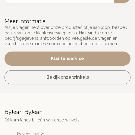
Meer informatie
Als je vragen hebt over onze producten of je aankoop, bezoek
dan zeker onze klantenservicepagina. Hier vind je onze
bedrijfsgegevens, antwoorden op veelgestelde vragen en
verschillende manieren om contact met ons op te nemen.
Klantenservice
Bekijk onze winkels
ByJean ByJean
Of kom langs bij één van onze winkels!
Havenstraat 21