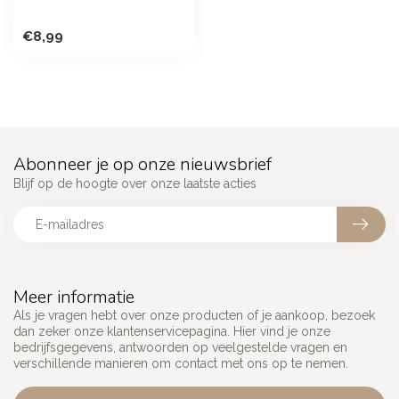
€8,99
Abonneer je op onze nieuwsbrief
Blijf op de hoogte over onze laatste acties
Meer informatie
Als je vragen hebt over onze producten of je aankoop, bezoek
dan zeker onze klantenservicepagina. Hier vind je onze
bedrijfsgegevens, antwoorden op veelgestelde vragen en
verschillende manieren om contact met ons op te nemen.