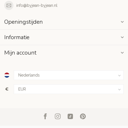
info@byjean-byjean.nl
Openingstijden
Informatie
Mijn account
€