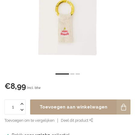
€8,99
Incl. btw
Toevoegen aan winkelwagen
Toevoegen om te vergelijken
Deel dit product