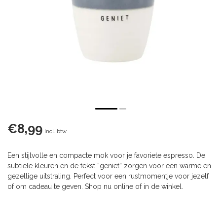
€8,99
Incl. btw
Een stijlvolle en compacte mok voor je favoriete espresso. De
subtiele kleuren en de tekst “geniet” zorgen voor een warme en
gezellige uitstraling. Perfect voor een rustmomentje voor jezelf
of om cadeau te geven. Shop nu online of in de winkel.