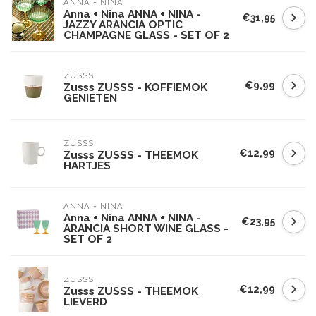
ANNA + NINA
Anna + Nina ANNA + NINA -
€31,95
JAZZY ARANCIA OPTIC
CHAMPAGNE GLASS - SET OF 2
ZUSSS
€9,99
Zusss ZUSSS - KOFFIEMOK
GENIETEN
ZUSSS
€12,99
Zusss ZUSSS - THEEMOK
HARTJES
ANNA + NINA
Anna + Nina ANNA + NINA -
€23,95
ARANCIA SHORT WINE GLASS -
SET OF 2
ZUSSS
€12,99
Zusss ZUSSS - THEEMOK
LIEVERD