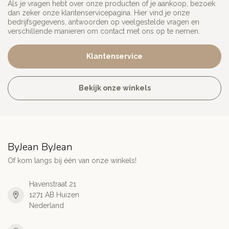
Als je vragen hebt over onze producten of je aankoop, bezoek
dan zeker onze klantenservicepagina. Hier vind je onze
bedrijfsgegevens, antwoorden op veelgestelde vragen en
verschillende manieren om contact met ons op te nemen.
Klantenservice
Bekijk onze winkels
ByJean ByJean
Of kom langs bij één van onze winkels!
Havenstraat 21
1271 AB Huizen
Nederland