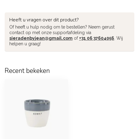
Heeft u vragen over dit product?
Of heeft u hulp nodig om te bestellen? Neem gerust
contact op met onze supportafdeling via
sieradenbyjean@gmail.com
of
+31 06 37604056
. Wij
helpen u graag!
Recent bekeken