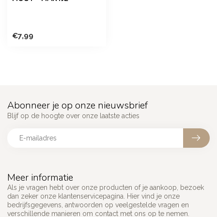
€7,99
Abonneer je op onze nieuwsbrief
Blijf op de hoogte over onze laatste acties
Meer informatie
Als je vragen hebt over onze producten of je aankoop, bezoek
dan zeker onze klantenservicepagina. Hier vind je onze
bedrijfsgegevens, antwoorden op veelgestelde vragen en
verschillende manieren om contact met ons op te nemen.