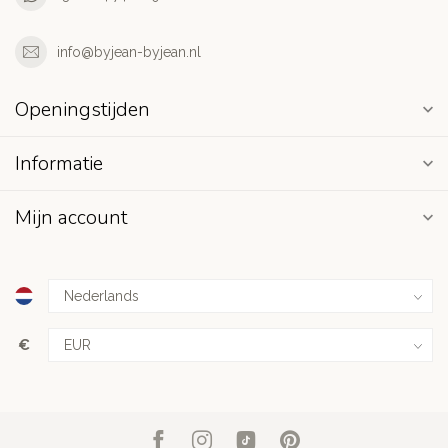
info@byjean-byjean.nl
Openingstijden
Informatie
Mijn account
€