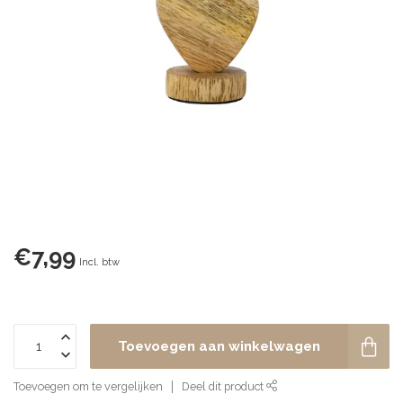
€7,99
Incl. btw
Toevoegen aan winkelwagen
Toevoegen om te vergelijken
Deel dit product