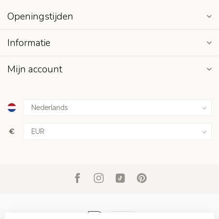
Openingstijden
Informatie
Mijn account
€