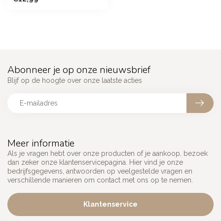
Abonneer je op onze nieuwsbrief
Blijf op de hoogte over onze laatste acties
Meer informatie
Als je vragen hebt over onze producten of je aankoop, bezoek
dan zeker onze klantenservicepagina. Hier vind je onze
bedrijfsgegevens, antwoorden op veelgestelde vragen en
verschillende manieren om contact met ons op te nemen.
Klantenservice