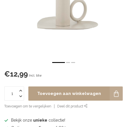
€12,99
Incl. btw
Toevoegen aan winkelwagen
Toevoegen om te vergelijken
Deel dit product
Bekijk onze
unieke
collectie!