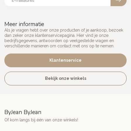
Meer informatie
Als je vragen hebt over onze producten of je aankoop, bezoek
dan zeker onze klantenservicepagina. Hier vind je onze
bedrijfsgegevens, antwoorden op veelgestelde vragen en
verschillende manieren om contact met ons op te nemen.
Klantenservice
Bekijk onze winkels
ByJean ByJean
Of kom langs bij één van onze winkels!