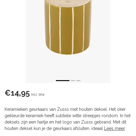
€14,95
Incl. btw
Keramieken geurkaars van Zusss met houten deksel. Het oker
gekleurde keramiek heeft subtiele witte streepjes rondom. In het
deksels zijn een hartje en het logo van Zusss gebrand. Met dit
houten deksel kun je de geurkaars afsluiten, ideaal
Lees meer
.