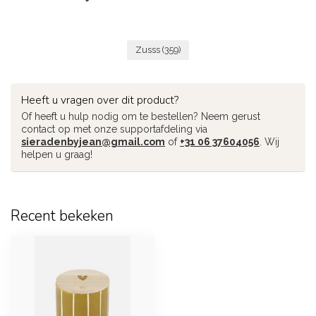
Zusss
(359)
Heeft u vragen over dit product?
Of heeft u hulp nodig om te bestellen? Neem gerust
contact op met onze supportafdeling via
sieradenbyjean@gmail.com
of
+31 06 37604056
. Wij
helpen u graag!
Recent bekeken