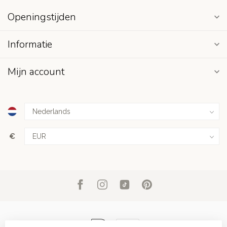
Openingstijden
Informatie
Mijn account
€