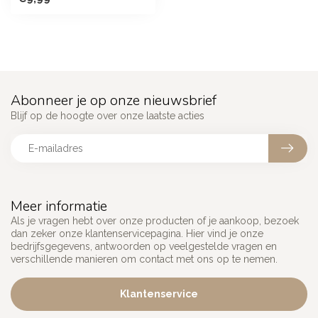
Abonneer je op onze nieuwsbrief
Blijf op de hoogte over onze laatste acties
Meer informatie
Als je vragen hebt over onze producten of je aankoop, bezoek
dan zeker onze klantenservicepagina. Hier vind je onze
bedrijfsgegevens, antwoorden op veelgestelde vragen en
verschillende manieren om contact met ons op te nemen.
Klantenservice