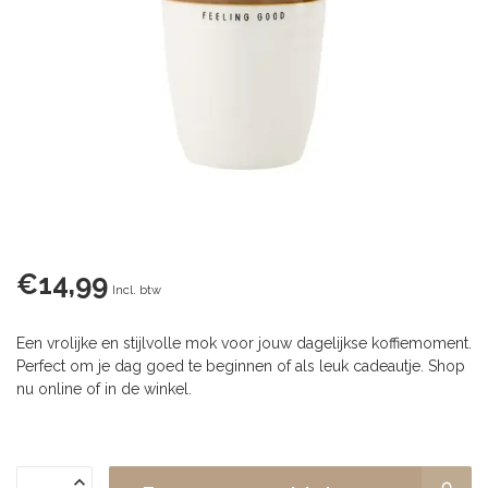
€14,99
Incl. btw
Een vrolijke en stijlvolle mok voor jouw dagelijkse koffiemoment.
Perfect om je dag goed te beginnen of als leuk cadeautje. Shop
nu online of in de winkel.