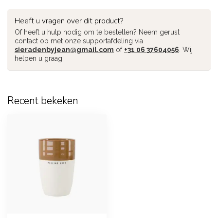
Heeft u vragen over dit product?
Of heeft u hulp nodig om te bestellen? Neem gerust
contact op met onze supportafdeling via
sieradenbyjean@gmail.com
of
+31 06 37604056
. Wij
helpen u graag!
Recent bekeken