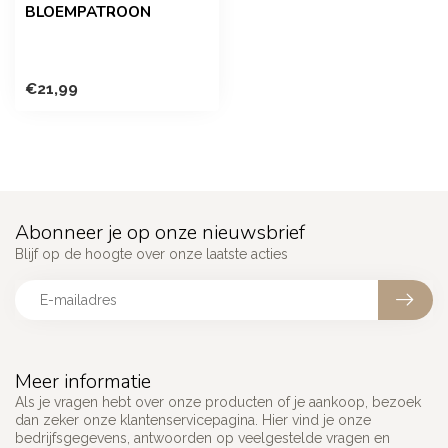
BLOEMPATROON
€21,99
Abonneer je op onze nieuwsbrief
Blijf op de hoogte over onze laatste acties
Meer informatie
Als je vragen hebt over onze producten of je aankoop, bezoek
dan zeker onze klantenservicepagina. Hier vind je onze
bedrijfsgegevens, antwoorden op veelgestelde vragen en