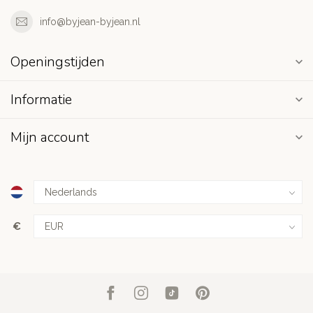
info@byjean-byjean.nl
Openingstijden
Informatie
Mijn account
€