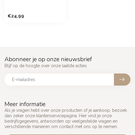
€24,99
Abonneer je op onze nieuwsbrief
Blijf op de hoogte over onze laatste acties
Meer informatie
Als je vragen hebt over onze producten of je aankoop, bezoek
dan zeker onze klantenservicepagina. Hier vind je onze
bedrijfsgegevens, antwoorden op veelgestelde vragen en
verschillende manieren om contact met ons op te nemen.