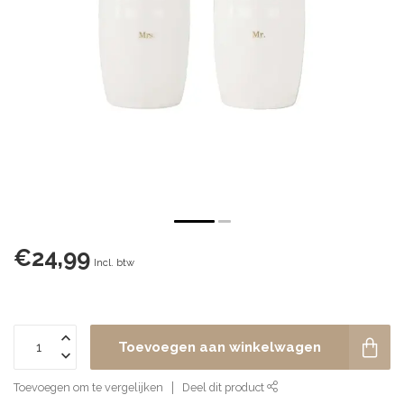
€24,99
Incl. btw
Toevoegen aan winkelwagen
Toevoegen om te vergelijken
Deel dit product