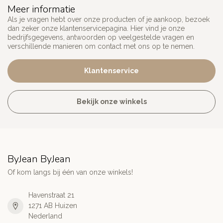
Meer informatie
Als je vragen hebt over onze producten of je aankoop, bezoek
dan zeker onze klantenservicepagina. Hier vind je onze
bedrijfsgegevens, antwoorden op veelgestelde vragen en
verschillende manieren om contact met ons op te nemen.
Klantenservice
Bekijk onze winkels
ByJean ByJean
Of kom langs bij één van onze winkels!
Havenstraat 21
1271 AB Huizen
Nederland