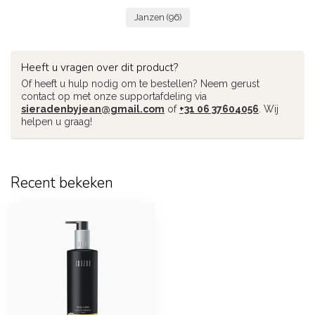
Janzen
(96)
Heeft u vragen over dit product?
Of heeft u hulp nodig om te bestellen? Neem gerust
contact op met onze supportafdeling via
sieradenbyjean@gmail.com
of
+31 06 37604056
. Wij
helpen u graag!
Recent bekeken