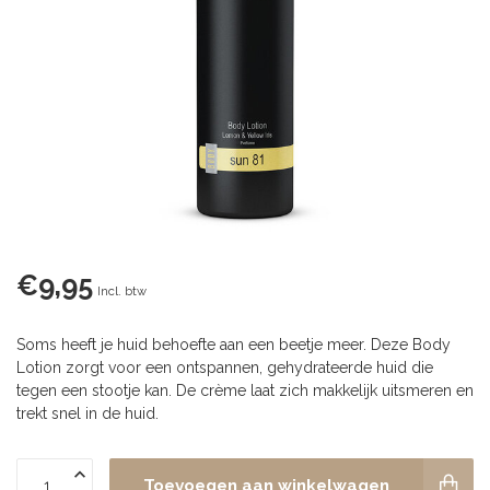
€9,95
Incl. btw
Soms heeft je huid behoefte aan een beetje meer. Deze Body
Lotion zorgt voor een ontspannen, gehydrateerde huid die
tegen een stootje kan. De crème laat zich makkelijk uitsmeren en
trekt snel in de huid.
Toevoegen aan winkelwagen