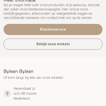
Meer informatie
Als je vragen hebt over onze producten of je aankoop, bezoek
dan zeker onze klantenservicepagina. Hier vind je onze
bedrijfsgegevens, antwoorden op veelgestelde vragen en
verschillende manieren om contact met ons op te nemen.
Klantenservice
Bekijk onze winkels
ByJean ByJean
Of kom langs bij één van onze winkels!
Havenstraat 21
1271 AB Huizen
Nederland