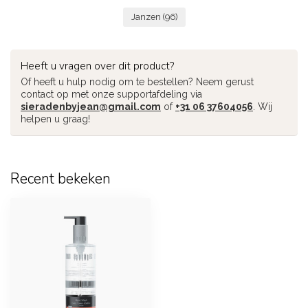
Janzen
(96)
Heeft u vragen over dit product?
Of heeft u hulp nodig om te bestellen? Neem gerust
contact op met onze supportafdeling via
sieradenbyjean@gmail.com
of
+31 06 37604056
. Wij
helpen u graag!
Recent bekeken