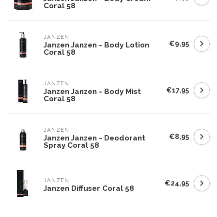
Coral 58
JANZEN
€9,95
Janzen Janzen - Body Lotion
Coral 58
JANZEN
€17,95
Janzen Janzen - Body Mist
Coral 58
JANZEN
€8,95
Janzen Janzen - Deodorant
Spray Coral 58
JANZEN
€24,95
Janzen Diffuser Coral 58