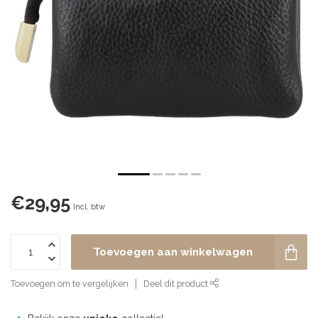
€29,95
Incl. btw
Toevoegen aan winkelwagen
Toevoegen om te vergelijken
Deel dit product