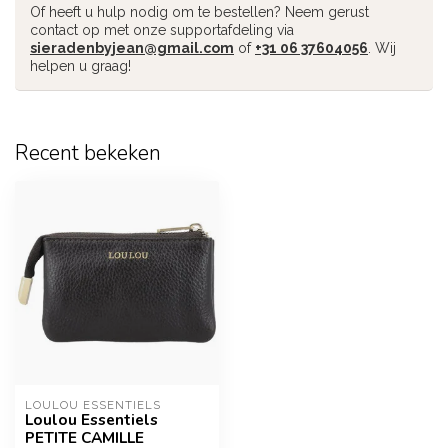
Of heeft u hulp nodig om te bestellen? Neem gerust
contact op met onze supportafdeling via
sieradenbyjean@gmail.com
of
+31 06 37604056
. Wij
helpen u graag!
Recent bekeken
LOULOU ESSENTIELS
Loulou Essentiels
PETITE CAMILLE