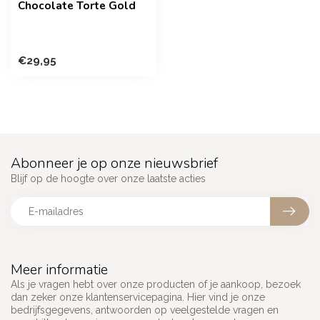
Chocolate Torte Gold
€29,95
Abonneer je op onze nieuwsbrief
Blijf op de hoogte over onze laatste acties
Meer informatie
Als je vragen hebt over onze producten of je aankoop, bezoek
dan zeker onze klantenservicepagina. Hier vind je onze
bedrijfsgegevens, antwoorden op veelgestelde vragen en