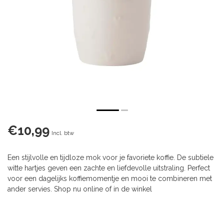
€10,99
Incl. btw
Een stijlvolle en tijdloze mok voor je favoriete koffie. De subtiele
witte hartjes geven een zachte en liefdevolle uitstraling. Perfect
voor een dagelijks koffiemomentje en mooi te combineren met
ander servies. Shop nu online of in de winkel