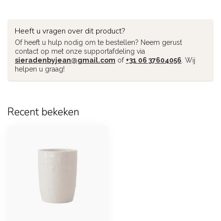
Heeft u vragen over dit product?
Of heeft u hulp nodig om te bestellen? Neem gerust
contact op met onze supportafdeling via
sieradenbyjean@gmail.com
of
+31 06 37604056
. Wij
helpen u graag!
Recent bekeken