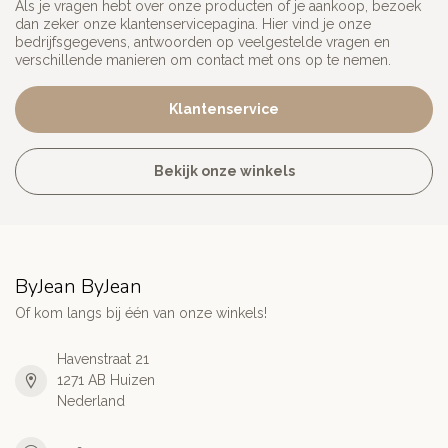
Als je vragen hebt over onze producten of je aankoop, bezoek
dan zeker onze klantenservicepagina. Hier vind je onze
bedrijfsgegevens, antwoorden op veelgestelde vragen en
verschillende manieren om contact met ons op te nemen.
Klantenservice
Bekijk onze winkels
ByJean ByJean
Of kom langs bij één van onze winkels!
Havenstraat 21
1271 AB Huizen
Nederland